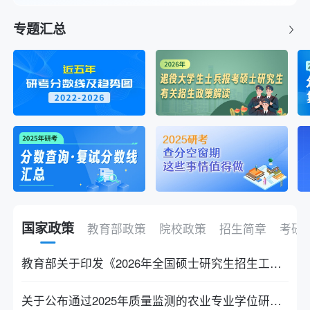
专题汇总
国家政策
教育部政策
院校政策
招生简章
考研
教育部关于印发《2026年全国硕士研究生招生工作管理规定》的通知
关于公布通过2025年质量监测的农业专业学位研究生培养单位和科技小院名单的通知