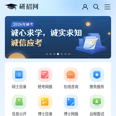
硕士目录
统考网报
在线咨询
推免服务
信息公开
博士目录
博士网报
远程面试