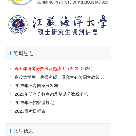
近期热点
近五年研考分数线及趋势图（2022-2026）
退役大学生士兵报考硕士研究生有关招生政策解读
2026年研考国家线发布
2026年研考分数查询及复试分数线汇总
2026年研招管理规定
2026研考日程表
招生信息