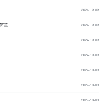
2024-10-09
生简章
2024-10-09
2024-10-09
2024-10-09
2024-10-09
2024-10-09
2024-10-09