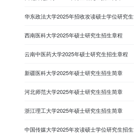
华东政法大学2025年招收攻读硕士学位研究
西南医科大学2025年硕士研究生招生章程
云南中医药大学2025年硕士研究生招生章程
新疆医科大学2025年硕士研究生招生简章
河北师范大学2025年硕士研究生招生简章
浙江理工大学2025年硕士研究生招生简章
中国传媒大学2025年攻读硕士学位研究生招