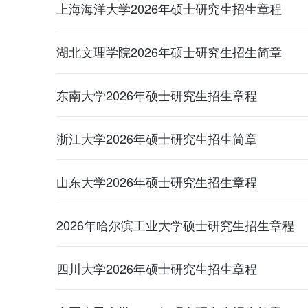
上海海洋大学2026年硕士研究生招生章程
湖北文理学院2026年硕士研究生招生简章
东南大学2026年硕士研究生招生章程
浙江大学2026年硕士研究生招生简章
山东大学2026年硕士研究生招生章程
2026年哈尔滨工业大学硕士研究生招生章程
四川大学2026年硕士研究生招生章程