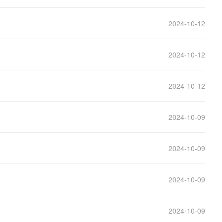
2024-10-12
2024-10-12
2024-10-12
2024-10-09
2024-10-09
2024-10-09
2024-10-09