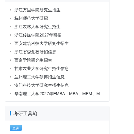
考研工具箱
查询