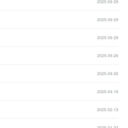
2025-09-29
2025-09-29
2025-09-29
2025-09-26
2025-09-26
2025-04-16
2025-02-13
2025-01-23