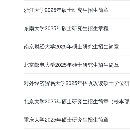
浙江大学2025年硕士研究生招生简章
东南大学2025年硕士研究生招生章程
南京财经大学2025年硕士研究生招生简章
北京邮电大学2025年硕士研究生招生简章
对外经济贸易大学2025年招收攻读硕士学位
北京大学2025年硕士研究生招生简章（校本部
重庆大学2025年硕士研究生招生简章