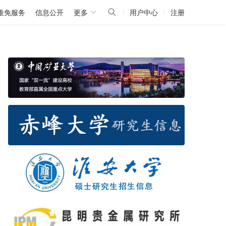
推免服务
信息公开
更多
用户中心
注册