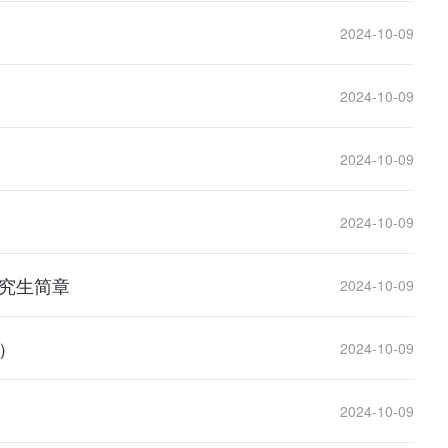
2024-10-09
2024-10-09
2024-10-09
2024-10-09
研究生简章
2024-10-09
）
2024-10-09
2024-10-09