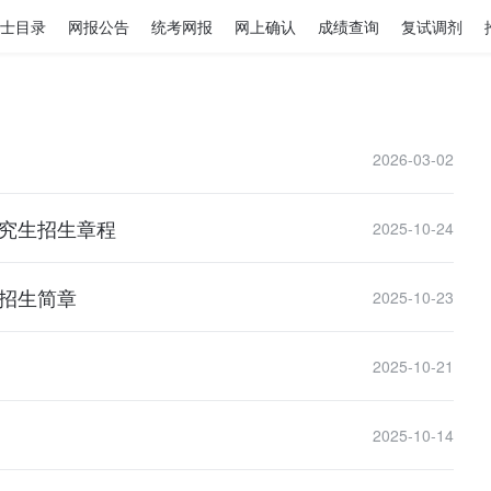
士目录
网报公告
统考网报
网上确认
成绩查询
复试调剂
2026-03-02
研究生招生章程
2025-10-24
生招生简章
2025-10-23
2025-10-21
2025-10-14