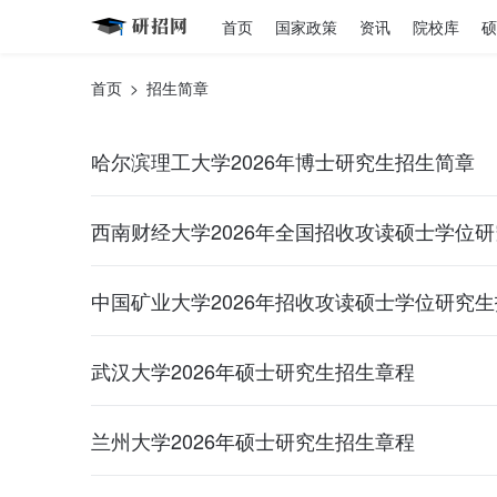
首页
国家政策
资讯
院校库
硕
首页
>
招生简章
哈尔滨理工大学2026年博士研究生招生简章
西南财经大学2026年全国招收攻读硕士学位
中国矿业大学2026年招收攻读硕士学位研究
武汉大学2026年硕士研究生招生章程
兰州大学2026年硕士研究生招生章程