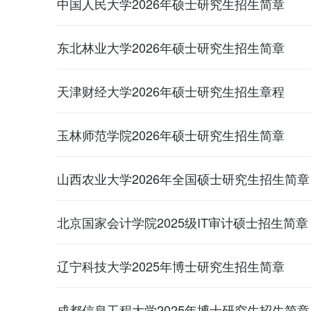
中国人民大学2026年硕士研究生招生简章
东北林业大学2026年硕士研究生招生简章
天津财经大学2026年硕士研究生招生章程
玉林师范学院2026年硕士研究生招生简章
山西农业大学2026年全国硕士研究生招生简章
北京国家会计学院2025级IT审计硕士招生简章
辽宁科技大学2025年博士研究生招生简章
成都信息工程大学2025年博士研究生招生简章