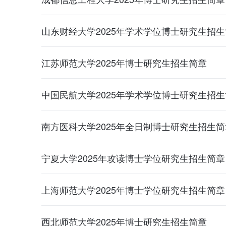
山东财经大学2025年学术学位博士研究生招
江苏师范大学2025年博士研究生招生简章
中国民航大学2025年学术学位博士研究生招
南方医科大学2025年全日制博士研究生招生简
宁夏大学2025年攻读博士学位研究生招生简章
上海师范大学2025年博士学位研究生招生简章
西北师范大学2025年博士研究生招生简章