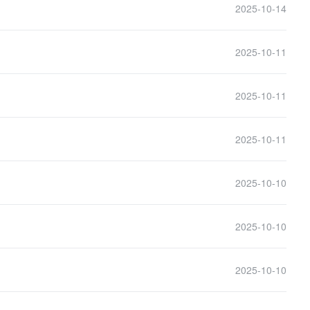
2025-10-14
2025-10-11
2025-10-11
2025-10-11
2025-10-10
2025-10-10
2025-10-10