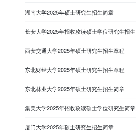
湖南大学2025年硕士研究生招生简章
长安大学2025年招收攻读硕士学位研究生招
西安交通大学2025年硕士研究生招生章程
东北财经大学2025年硕士研究生招生章程
东北林业大学2025年硕士研究生招生简章
集美大学2025年招收攻读硕士学位研究生简章
厦门大学2025年硕士研究生招生简章