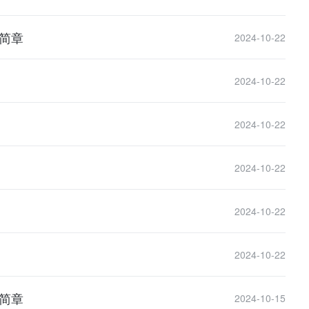
生简章
2024-10-22
2024-10-22
2024-10-22
2024-10-22
2024-10-22
2024-10-22
生简章
2024-10-15