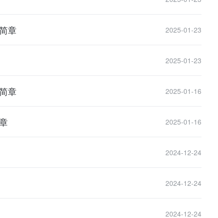
生简章
2025-01-23
2025-01-23
生简章
2025-01-16
章
2025-01-16
2024-12-24
2024-12-24
2024-12-24