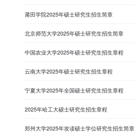
莆田学院2025年硕士研究生招生简章
北京师范大学2025年硕士研究生招生简章
中国农业大学2025年硕士研究生招生章程
云南大学2025年硕士研究生招生章程
宁夏大学2025年全国硕士研究生招生章程
2025年哈工大硕士研究生招生章程
郑州大学2025年攻读硕士学位研究生招生简章