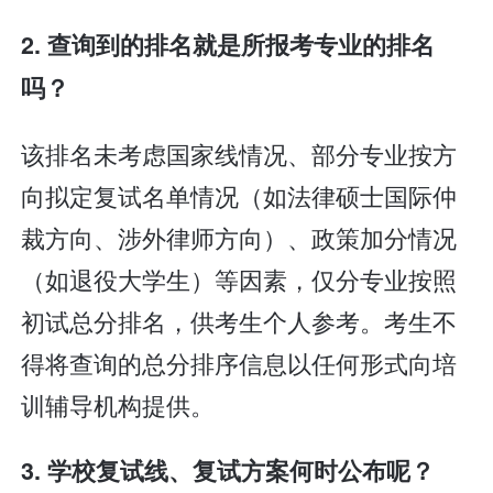
2. 查询到的排名就是所报考专业的排名
吗？
该排名未考虑国家线情况、部分专业按方
向拟定复试名单情况（如法律硕士国际仲
裁方向、涉外律师方向）、政策加分情况
（如退役大学生）等因素，仅分专业按照
初试总分排名，供考生个人参考。考生不
得将查询的总分排序信息以任何形式向培
训辅导机构提供。
3. 学校复试线、复试方案何时公布呢？