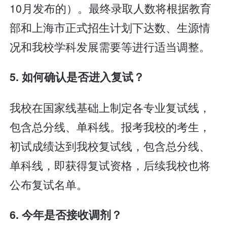
10月发布的）。最终录取人数将根据教育
部和上海市正式招生计划下达数、生源情
况和我校学科发展需要等进行适当调整。
5. 如何确认是否进入复试？
我校在国家线基础上制定各专业复试线，
包含总分线、单科线。报考我校的考生，
初试成绩达到我校复试线，包含总分线、
单科线，即获得复试资格，后续我校也将
公布复试名单。
6. 今年是否接收调剂？