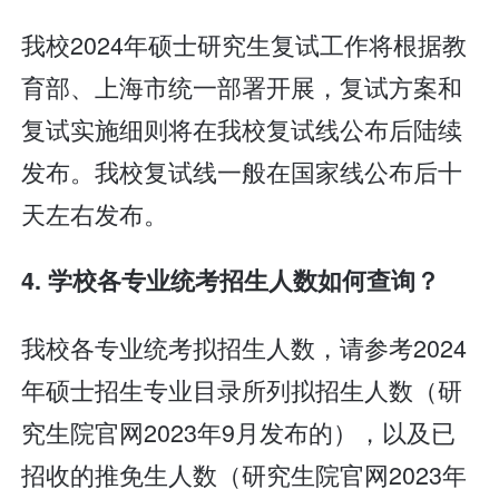
我校2024年硕士研究生复试工作将根据教
育部、上海市统一部署开展，复试方案和
复试实施细则将在我校复试线公布后陆续
发布。我校复试线一般在国家线公布后十
天左右发布。
4. 学校各专业统考招生人数如何查询？
我校各专业统考拟招生人数，请参考2024
年硕士招生专业目录所列拟招生人数（研
究生院官网2023年9月发布的），以及已
招收的推免生人数（研究生院官网2023年