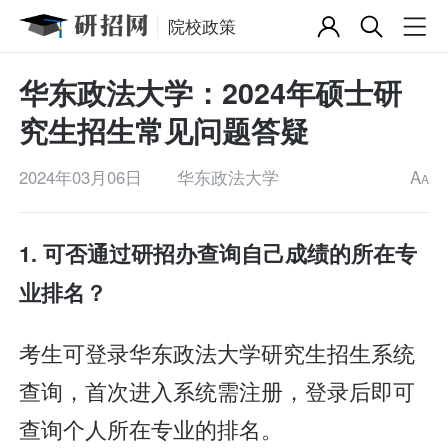
院校政策
华东政法大学：2024年硕士研
究生招生常见问题答疑
2024年03月06日
华东政法大学
A
A
1. 可否通过研招办查询自己成绩的所在专
业排名？
考生可登录华东政法大学研究生招生系统
查询，首次进入系统需注册，登录后即可
查询个人所在专业的排名。