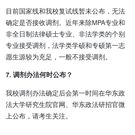
目前国家线和我校复试线暂未公布，无法
确定是否接收调剂。近年来除MPA专业和
非全日制法律硕士专业、非法学类的个别
专业接受调剂，法学类学硕和专硕第一志
愿生源较为充足，一般不接受调剂。
7. 调剂办法何时公布？
我校调剂办法确定后会第一时间在华东政
法大学研究生院官网、华东政法研招官微
上公布，请考生关注。