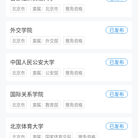
北京市
隶属：北京市
推免资格
外交学院
已发布
北京市
隶属：外交部
推免资格
中国人民公安大学
已发布
北京市
隶属：公安部
推免资格
国际关系学院
已发布
北京市
隶属：教育部
推免资格
北京体育大学
已发布
北京市
隶属：国家体育总局
推免资格