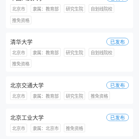
北京市
隶属：教育部
研究生院
自划线院校
推免资格
清华大学
已发布
北京市
隶属：教育部
研究生院
自划线院校
推免资格
北京交通大学
已发布
北京市
隶属：教育部
研究生院
推免资格
北京工业大学
已发布
北京市
隶属：北京市
推免资格