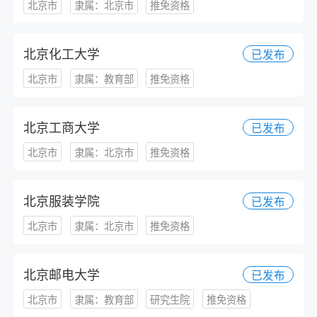
北京市
隶属：北京市
推免资格
北京化工大学
已发布
北京市
隶属：教育部
推免资格
北京工商大学
已发布
北京市
隶属：北京市
推免资格
北京服装学院
已发布
北京市
隶属：北京市
推免资格
北京邮电大学
已发布
北京市
隶属：教育部
研究生院
推免资格