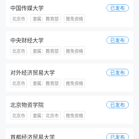
中国传媒大学
已发布
北京市
隶属：教育部
推免资格
中央财经大学
已发布
北京市
隶属：教育部
推免资格
对外经济贸易大学
已发布
北京市
隶属：教育部
推免资格
北京物资学院
已发布
北京市
隶属：北京市
推免资格
首都经济贸易大学
已发布