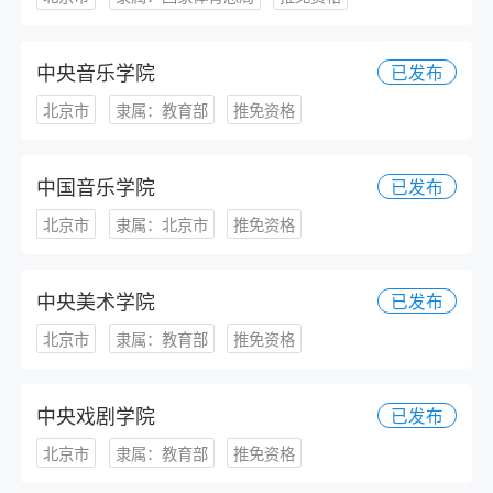
中央音乐学院
已发布
北京市
隶属：教育部
推免资格
中国音乐学院
已发布
北京市
隶属：北京市
推免资格
中央美术学院
已发布
北京市
隶属：教育部
推免资格
中央戏剧学院
已发布
北京市
隶属：教育部
推免资格