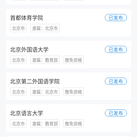
首都体育学院
已发布
北京市
隶属：北京市
北京外国语大学
已发布
北京市
隶属：教育部
推免资格
北京第二外国语学院
已发布
北京市
隶属：北京市
推免资格
北京语言大学
已发布
北京市
隶属：教育部
推免资格