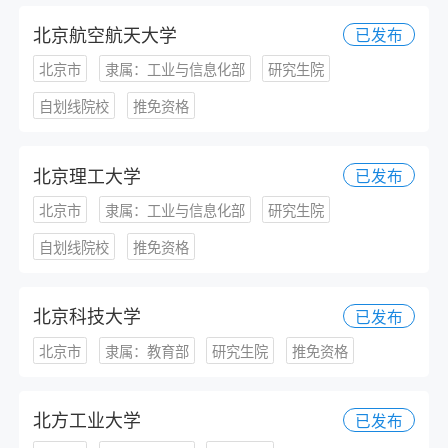
北京航空航天大学
已发布
北京市
隶属：工业与信息化部
研究生院
自划线院校
推免资格
北京理工大学
已发布
北京市
隶属：工业与信息化部
研究生院
自划线院校
推免资格
北京科技大学
已发布
北京市
隶属：教育部
研究生院
推免资格
北方工业大学
已发布