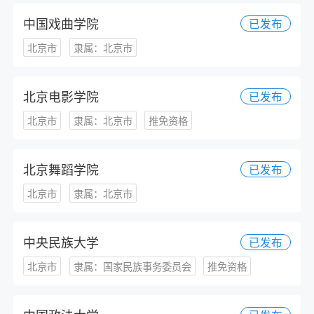
中国戏曲学院
已发布
北京市
隶属：北京市
北京电影学院
已发布
北京市
隶属：北京市
推免资格
北京舞蹈学院
已发布
北京市
隶属：北京市
中央民族大学
已发布
北京市
隶属：国家民族事务委员会
推免资格