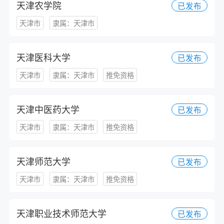
天津农学院
已发布
天津市
隶属：天津市
天津医科大学
已发布
天津市
隶属：天津市
推免资格
天津中医药大学
已发布
天津市
隶属：天津市
推免资格
天津师范大学
已发布
天津市
隶属：天津市
推免资格
天津职业技术师范大学
已发布