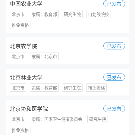
中国农业大学
已发布
北京市
隶属：教育部
研究生院
自划线院校
推免资格
北京农学院
已发布
北京市
隶属：北京市
北京林业大学
已发布
北京市
隶属：教育部
研究生院
推免资格
北京协和医学院
已发布
北京市
隶属：国家卫生健康委员会
研究生院
推免资格