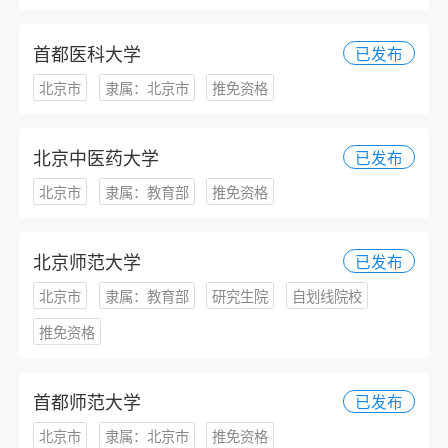
首都医科大学
已发布
北京市
隶属：北京市
推免资格
北京中医药大学
已发布
北京市
隶属：教育部
推免资格
北京师范大学
已发布
北京市
隶属：教育部
研究生院
自划线院校
推免资格
首都师范大学
已发布
北京市
隶属：北京市
推免资格