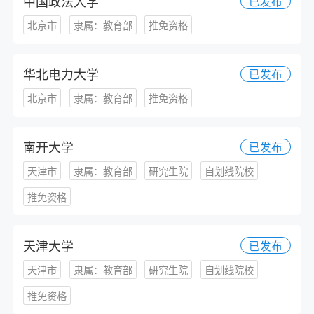
中国政法大学
已发布
北京市
隶属：教育部
推免资格
华北电力大学
已发布
北京市
隶属：教育部
推免资格
南开大学
已发布
天津市
隶属：教育部
研究生院
自划线院校
推免资格
天津大学
已发布
天津市
隶属：教育部
研究生院
自划线院校
推免资格