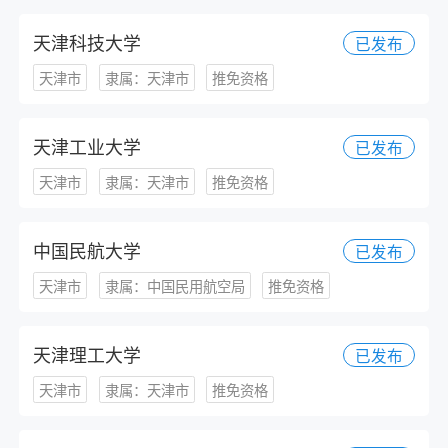
天津科技大学
已发布
天津市
隶属：天津市
推免资格
天津工业大学
已发布
天津市
隶属：天津市
推免资格
中国民航大学
已发布
天津市
隶属：中国民用航空局
推免资格
天津理工大学
已发布
天津市
隶属：天津市
推免资格