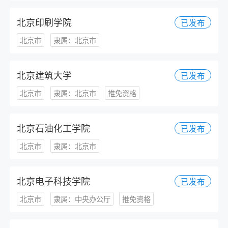
北京印刷学院
已发布
北京市
隶属：北京市
北京建筑大学
已发布
北京市
隶属：北京市
推免资格
北京石油化工学院
已发布
北京市
隶属：北京市
北京电子科技学院
已发布
北京市
隶属：中央办公厅
推免资格